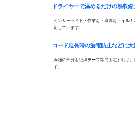
ドライヤーで温めるだけの熱収縮
センサーライト・作業灯・庭園灯・イルミ
応しています。
コード延長時の漏電防止などに大
両端の部分を絶縁テープ等で固定すれば、
す。