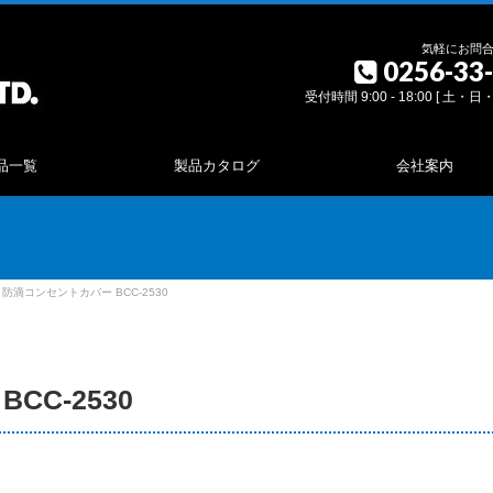
気軽にお問
0256-33
受付時間 9:00 - 18:00 [ 土・
品一覧
製品カタログ
会社案内
防滴コンセントカバー BCC-2530
CC-2530