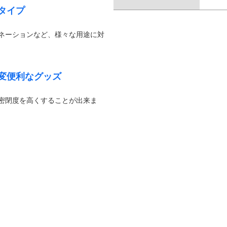
タイプ
ネーションなど、様々な用途に対
変便利なグッズ
密閉度を高くすることが出来ま