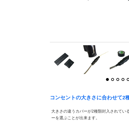
コンセントの大きさに合わせて2
大きさの違うカバーが2種類封入されてい
ーを選ぶことが出来ます。