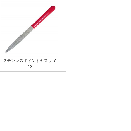
ステンレスポイントヤスリ Y-
13