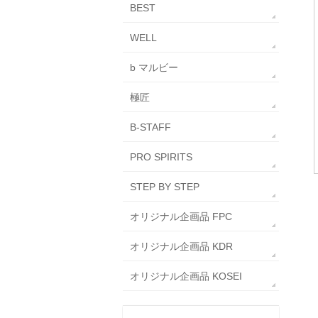
BEST
WELL
b マルビー
極匠
B-STAFF
PRO SPIRITS
STEP BY STEP
オリジナル企画品 FPC
オリジナル企画品 KDR
オリジナル企画品 KOSEI