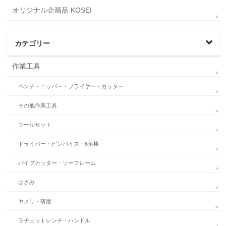
オリジナル企画品 KOSEI
カテゴリー
作業工具
ペンチ・ニッパー・プライヤー・カッター
その他作業工具
ツールセット
ドライバー・ピンバイス・6角棒
パイプカッター・ソーフレーム
はさみ
ヤスリ・研磨
ラチェットレンチ・ハンドル