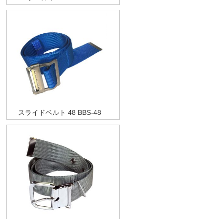
スライドベルト 48 BBS-48