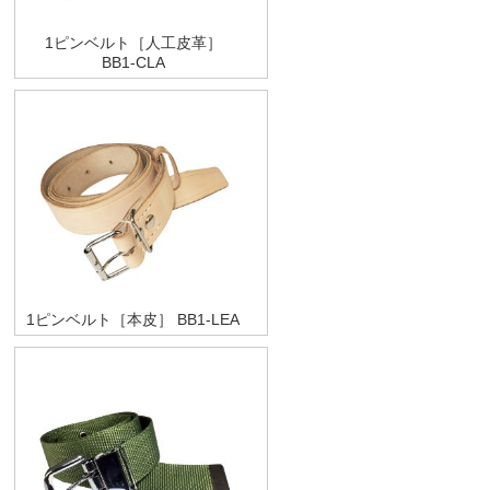
1ピンベルト［人工皮革］
BB1-CLA
1ピンベルト［本皮］ BB1-LEA