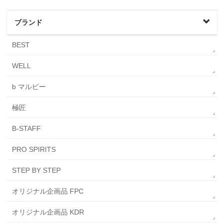
ブランド
BEST
WELL
b マルビー
極匠
B-STAFF
PRO SPIRITS
STEP BY STEP
オリジナル企画品 FPC
オリジナル企画品 KDR