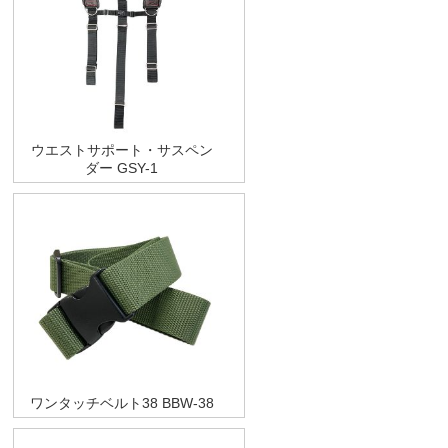
ウエストサポート・サスペン
ダー GSY-1
ワンタッチベルト38 BBW-38