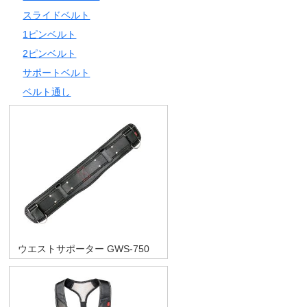
スライドベルト
1ピンベルト
2ピンベルト
サポートベルト
ベルト通し
ウエストサポーター GWS-750