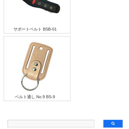
サポートベルト BSB-01
ベルト通し No.9 BS-9