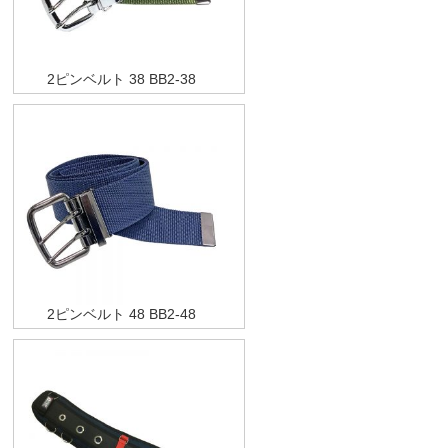
2ピンベルト 38 BB2-38
2ピンベルト 48 BB2-48