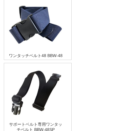
ワンタッチベルト48 BBW-48
サポートベルト専用ワンタッ
チベルト BBW-48SP