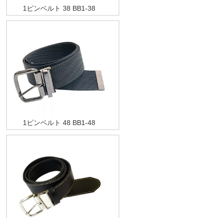
1ピンベルト 38 BB1-38
1ピンベルト 48 BB1-48