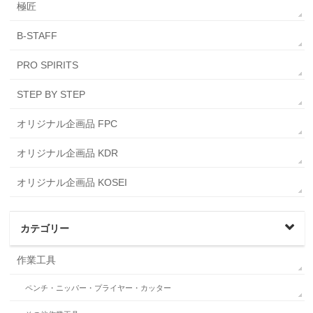
極匠
B-STAFF
PRO SPIRITS
STEP BY STEP
オリジナル企画品 FPC
オリジナル企画品 KDR
オリジナル企画品 KOSEI
カテゴリー
作業工具
ペンチ・ニッパー・プライヤー・カッター