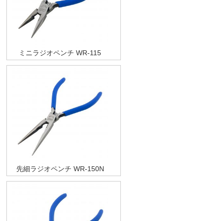
ミニラジオペンチ WR-115
先細ラジオペンチ WR-150N