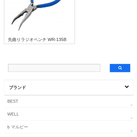
先曲りラジオペンチ WR-135B
ブランド
BEST
WELL
b マルビー