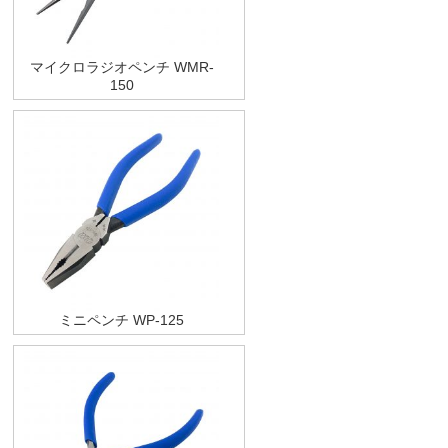
マイクロラジオペンチ WMR-
150
ミニペンチ WP-125