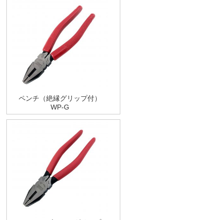
ペンチ（絶縁グリップ付）
WP-G