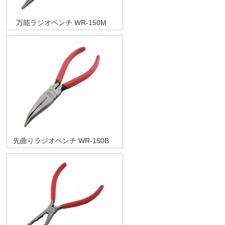
万能ラジオペンチ WR-150M
先曲りラジオペンチ WR-150B