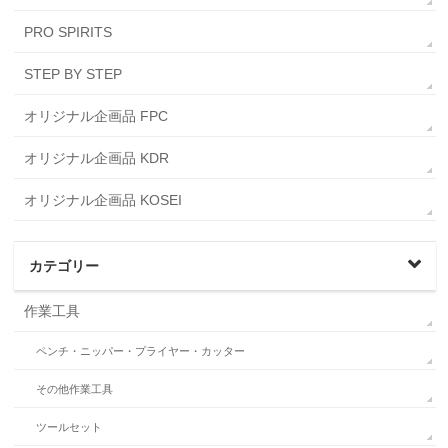
PRO SPIRITS
STEP BY STEP
オリジナル企画品 FPC
オリジナル企画品 KDR
オリジナル企画品 KOSEI
カテゴリー
作業工具
ペンチ・ニッパー・プライヤー・カッター
その他作業工具
ツールセット