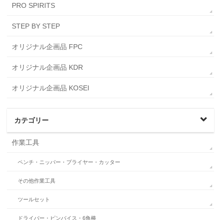
PRO SPIRITS
STEP BY STEP
オリジナル企画品 FPC
オリジナル企画品 KDR
オリジナル企画品 KOSEI
カテゴリー
作業工具
ペンチ・ニッパー・プライヤー・カッター
その他作業工具
ツールセット
ドライバー・ピンバイス・6角棒