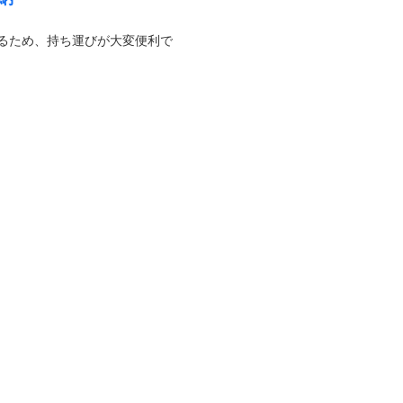
るため、持ち運びが大変便利で