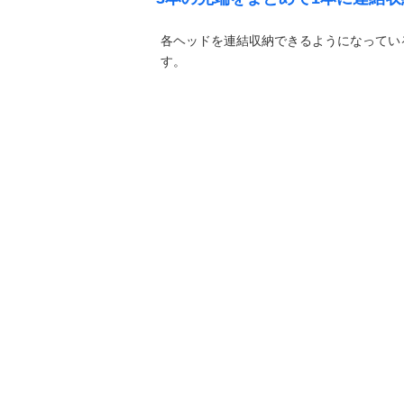
各ヘッドを連結収納できるようになってい
す。