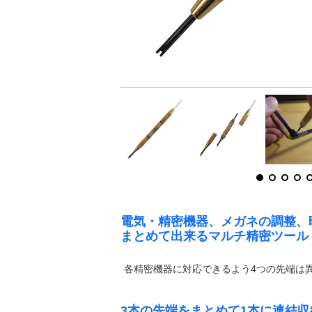
電気・精密機器、メガネの調整、
まとめて出来るマルチ精密ツール
各精密機器に対応できるよう4つの先端は
3本の先端をまとめて1本に連結収