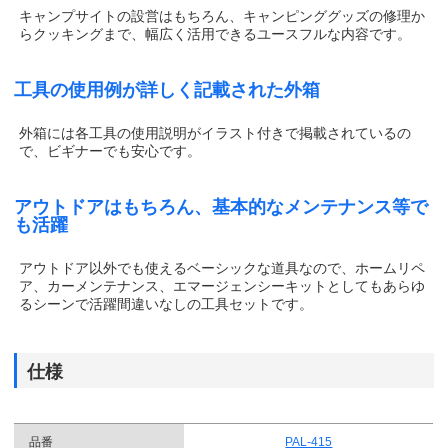
キャンプサイトの設営はもちろん、キャンピンググッズの修理か
らクッキングまで、幅広く活用できるユースフルな内容です。
工具の使用例が詳しく記載された外箱
外箱には各工具の使用説明がイラスト付きで掲載されているの
で、ビギナーでも安心です。
アウトドアはもちろん、基本的なメンテナンス等で
も活躍
アウトドア以外でも使えるベーシックな道具なので、ホームリペ
ア、カーメンテナンス、エマージェンシーキットとしてもあらゆ
るシーンで活躍間違いなしの工具セットです。
仕様
品番
PAL-415