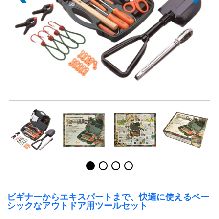
ビギナーからエキスパートまで、快適に使えるベー
シックなアウトドア用ツールセット