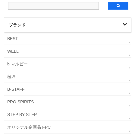
ブランド
BEST
WELL
b マルビー
極匠
B-STAFF
PRO SPIRITS
STEP BY STEP
オリジナル企画品 FPC