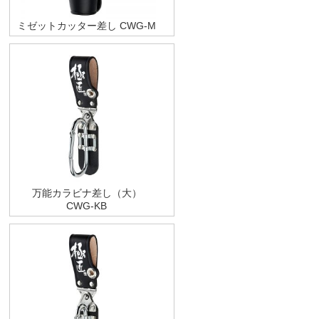
ミゼットカッター差し CWG-M
万能カラビナ差し（大）
CWG-KB