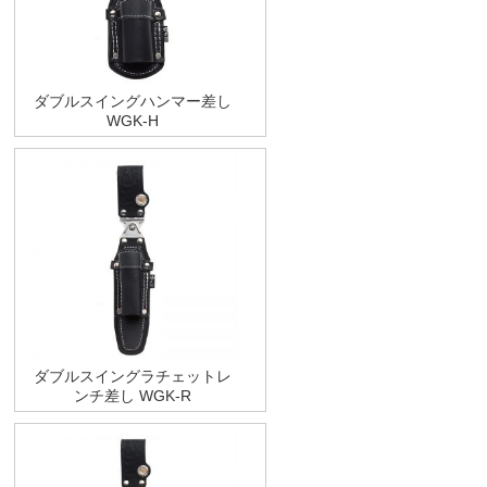
ダブルスイングハンマー差し
WGK-H
ダブルスイングラチェットレ
ンチ差し WGK-R