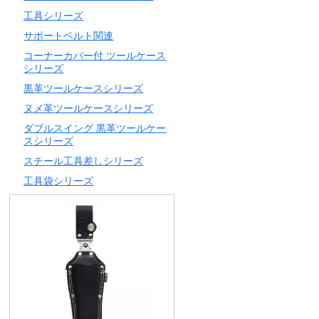
工具シリーズ
サポートベルト関連
コーナーカバー付 ツールケース
シリーズ
黒革ツールケースシリーズ
ヌメ革ツールケースシリーズ
ダブルスイング 黒革ツールケー
スシリーズ
スチール工具差しシリーズ
工具袋シリーズ