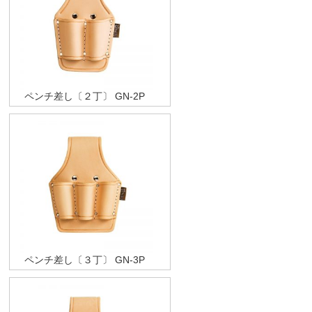
ペンチ差し〔２丁〕 GN-2P
ペンチ差し〔３丁〕 GN-3P