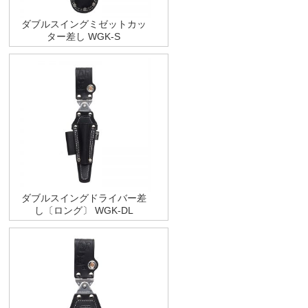
ダブルスイングミゼットカッ
ター差し WGK-S
ダブルスイングドライバー差
し〔ロング〕 WGK-DL