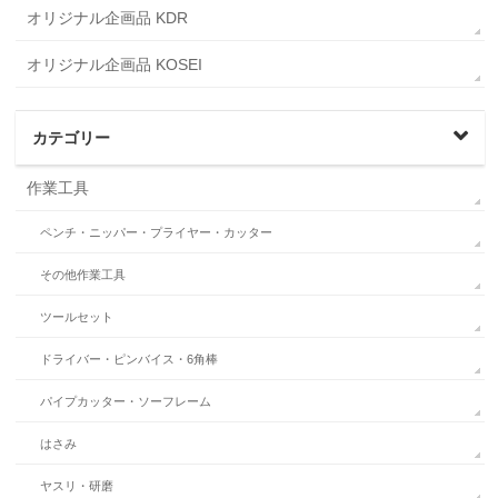
オリジナル企画品 KDR
オリジナル企画品 KOSEI
カテゴリー
作業工具
ペンチ・ニッパー・プライヤー・カッター
その他作業工具
ツールセット
ドライバー・ピンバイス・6角棒
パイプカッター・ソーフレーム
はさみ
ヤスリ・研磨