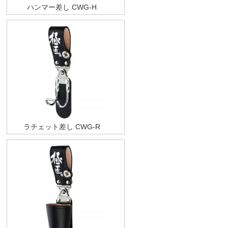
ハンマー差し CWG-H
ラチェット差し CWG-R