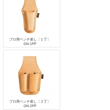
プロ用ペンチ差し〔１丁〕
GN-1PP
プロ用ペンチ差し〔２丁〕
GN-2PP