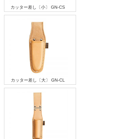
カッター差し〔小〕 GN-CS
カッター差し〔大〕 GN-CL