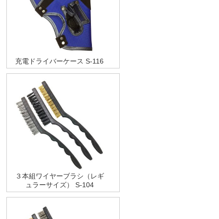
充電ドライバーケース S-116
３本組ワイヤーブラシ（レギ
ュラーサイズ） S-104