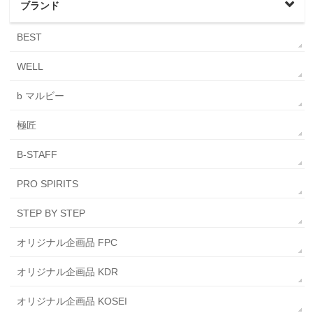
ブランド
BEST
WELL
b マルビー
極匠
B-STAFF
PRO SPIRITS
STEP BY STEP
オリジナル企画品 FPC
オリジナル企画品 KDR
オリジナル企画品 KOSEI