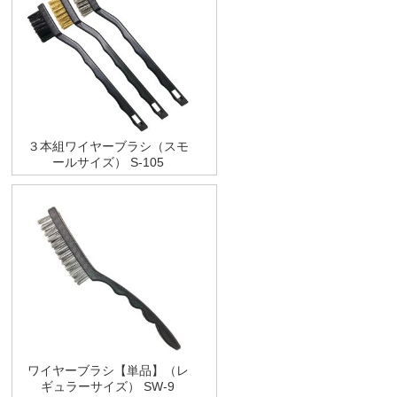
３本組ワイヤーブラシ（スモ
ールサイズ） S-105
ワイヤーブラシ【単品】（レ
ギュラーサイズ） SW-9