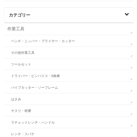
カテゴリー
作業工具
ペンチ・ニッパー・プライヤー・カッター
その他作業工具
ツールセット
ドライバー・ピンバイス・6角棒
パイプカッター・ソーフレーム
はさみ
ヤスリ・研磨
ラチェットレンチ・ハンドル
レンチ・スパナ