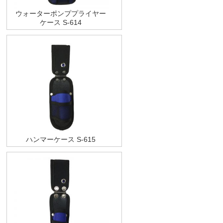
ウォーターポンププライヤー
ケース S-614
ハンマーケース S-615