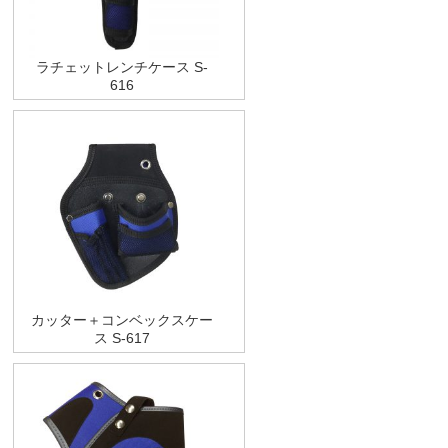
ラチェットレンチケース S-
616
カッター＋コンベックスケー
ス S-617