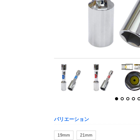
バリエーション
19mm
21mm