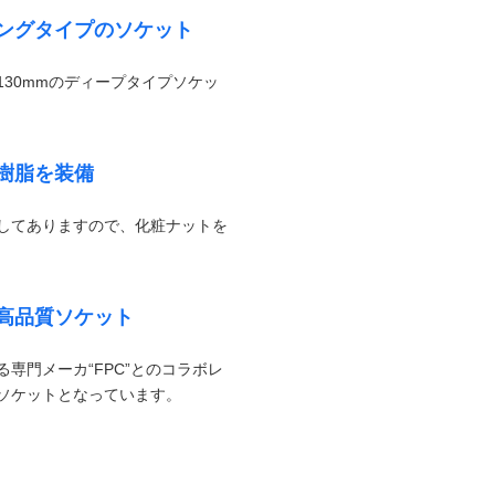
ングタイプのソケット
30mmのディープタイプソケッ
樹脂を装備
してありますので、化粧ナットを
高品質ソケット
専門メーカ“FPC”とのコラボレ
ソケットとなっています。