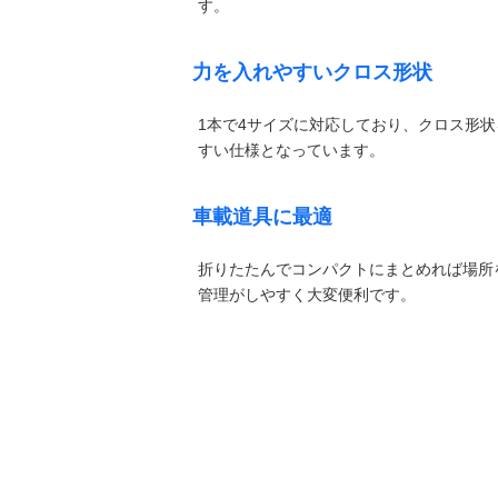
す。
力を入れやすいクロス形状
1本で4サイズに対応しており、クロス形
すい仕様となっています。
車載道具に最適
折りたたんでコンパクトにまとめれば場所
管理がしやすく大変便利です。