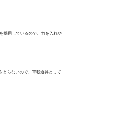
状を採用しているので、力を入れや
をとらないので、車載道具として