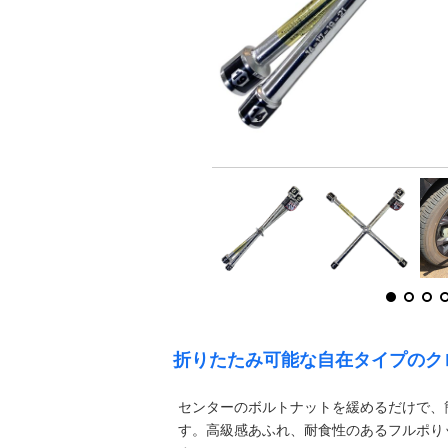
折りたたみ可能な自在タイプのク
センターのボルトナットを緩めるだけで、
す。高級感あふれ、耐食性のあるフルポり