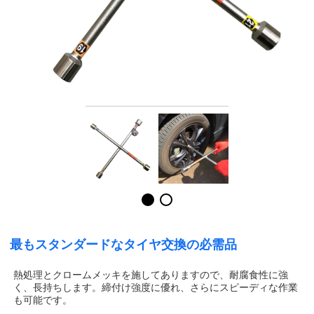
最もスタンダードなタイヤ交換の必需品
熱処理とクロームメッキを施してありますので、耐腐食性に強
く、長持ちします。締付け強度に優れ、さらにスピーディな作業
も可能です。