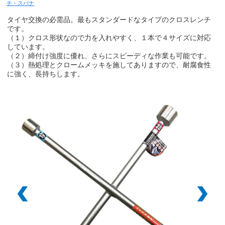
チ・スパナ
タイヤ交換の必需品。最もスタンダードなタイプのクロスレンチ
です。
（１）クロス形状なので力を入れやすく、１本で４サイズに対応
しています。
（２）締付け強度に優れ、さらにスピーディな作業も可能です。
（３）熱処理とクロームメッキを施してありますので、耐腐食性
に強く、長持ちします。