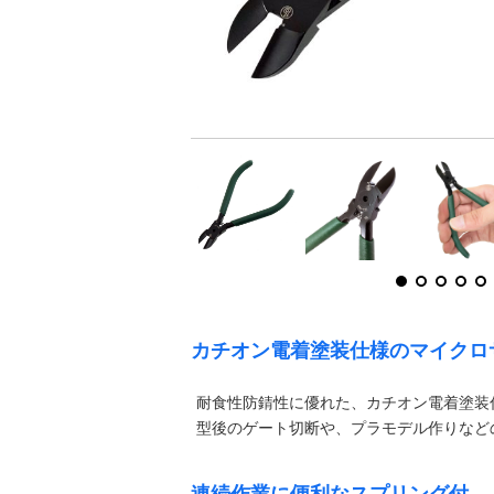
カチオン電着塗装仕様のマイクロ
耐食性防錆性に優れた、カチオン電着塗装
型後のゲート切断や、プラモデル作りなど