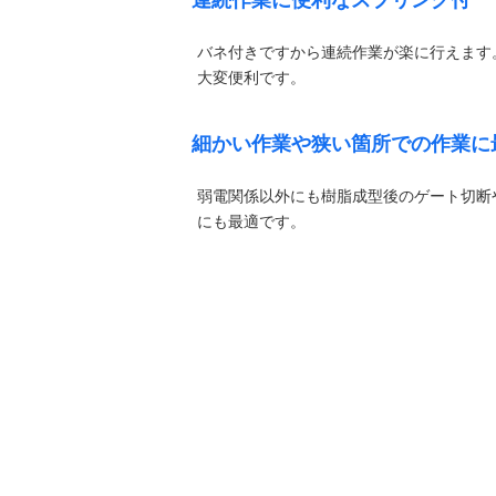
連続作業に便利なスプリング付
バネ付きですから連続作業が楽に行えます
大変便利です。
細かい作業や狭い箇所での作業に
弱電関係以外にも樹脂成型後のゲート切断
にも最適です。