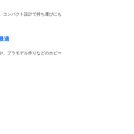
。コンパクト設計で持ち運びにも
最適
や、プラモデル作りなどのホビー